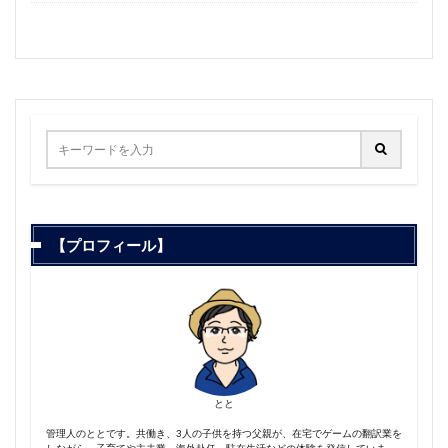
【プロフィール】
とと
管理人のととです。共働き、3人の子供を持つ父親が、在宅でゲームの翻訳業を