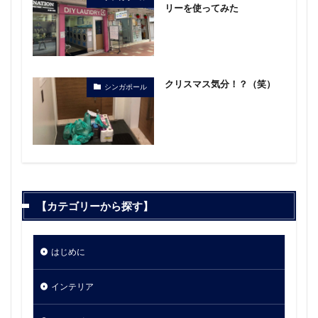
リーを使ってみた
クリスマス気分！？（笑）
シンガポール
【カテゴリーから探す】
はじめに
インテリア