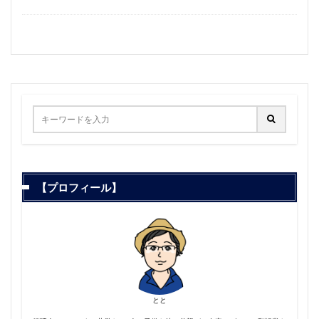
【プロフィール】
とと