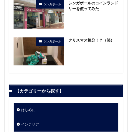
シンガポールのコインランド
シンガポール
リーを使ってみた
クリスマス気分！？（笑）
シンガポール
【カテゴリーから探す】
はじめに
インテリア